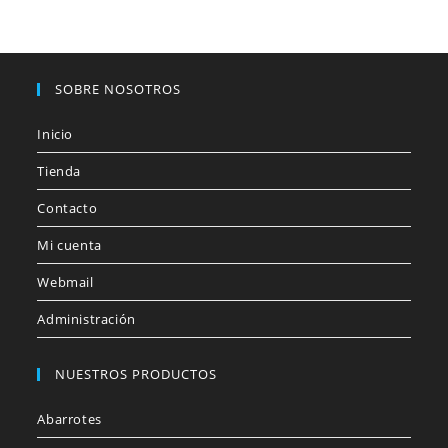
SOBRE NOSOTROS
Inicio
Tienda
Contacto
Mi cuenta
Webmail
Administración
NUESTROS PRODUCTOS
Abarrotes