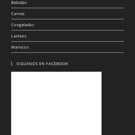
Bebidas
Carnes
Congelados
Lacteos
Mariscos
SIGUENOS EN FACEBOOK