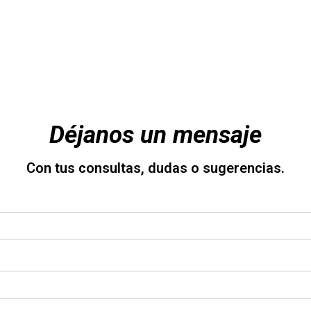
Déjanos un mensaje
Con tus consultas, dudas o sugerencias.