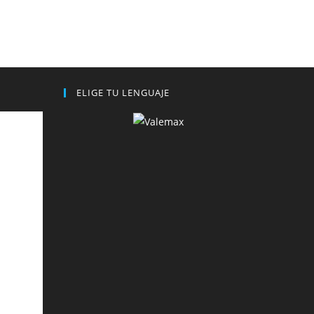
ELIGE TU LENGUAJE