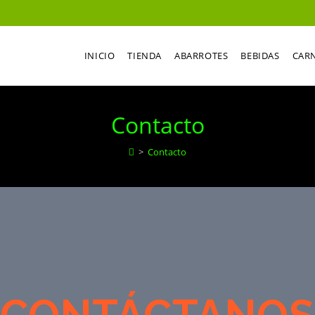
INICIO
TIENDA
ABARROTES
BEBIDAS
CAR
Contacto
>
Contacto