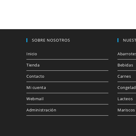
SOBRE NOSOTROS
NUES
Inicio
Abarrote
Tienda
Bebidas
Contacto
Carnes
Mi cuenta
Congelad
Webmail
Lacteos
Administración
Mariscos