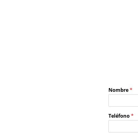
Nombre
*
Teléfono
*