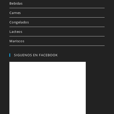
Bebidas
Carnes
Congelados
Lacteos
Mariscos
SIGUENOS EN FACEBOOK