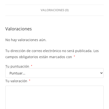
VALORACIONES (0)
Valoraciones
No hay valoraciones aún.
Tu dirección de correo electrónico no será publicada.
Los
campos obligatorios están marcados con
*
Tu puntuación
*
Tu valoración
*