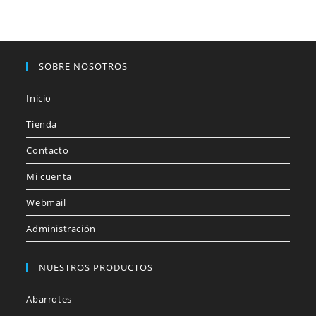
SOBRE NOSOTROS
Inicio
Tienda
Contacto
Mi cuenta
Webmail
Administración
NUESTROS PRODUCTOS
Abarrotes