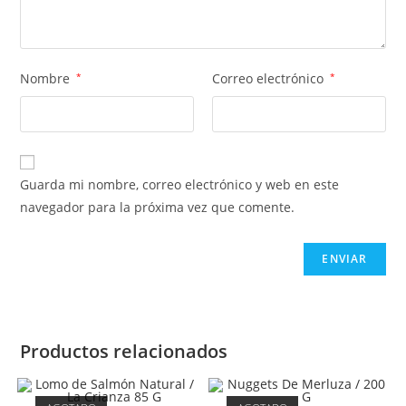
Nombre
*
Correo electrónico
*
Guarda mi nombre, correo electrónico y web en este
navegador para la próxima vez que comente.
Productos relacionados