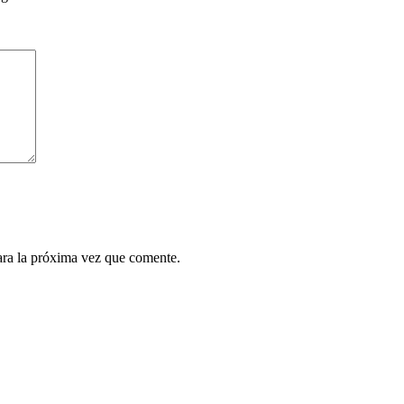
ara la próxima vez que comente.