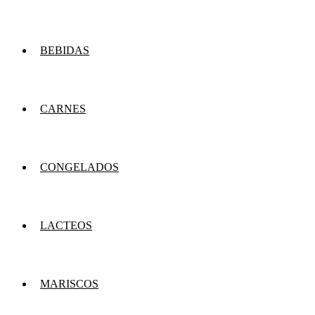
BEBIDAS
CARNES
CONGELADOS
LACTEOS
MARISCOS