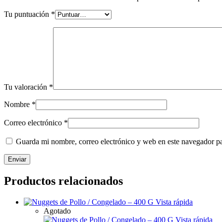
Tu puntuación
*
Tu valoración
*
Nombre
*
Correo electrónico
*
Guarda mi nombre, correo electrónico y web en este navegador p
Productos relacionados
Vista rápida
Agotado
Vista rápida