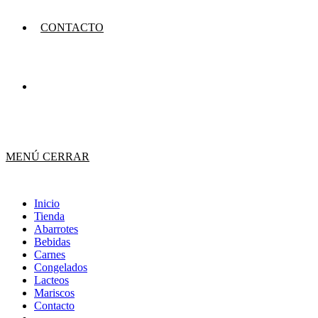
CONTACTO
MENÚ
CERRAR
Inicio
Tienda
Abarrotes
Bebidas
Carnes
Congelados
Lacteos
Mariscos
Contacto