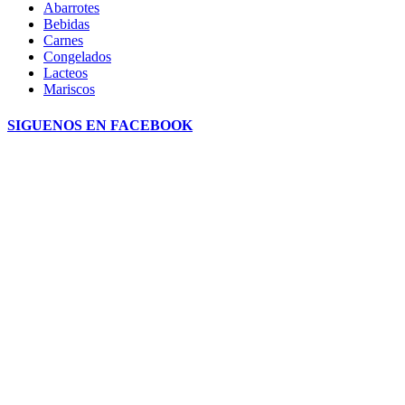
Abarrotes
Bebidas
Carnes
Congelados
Lacteos
Mariscos
SIGUENOS EN FACEBOOK