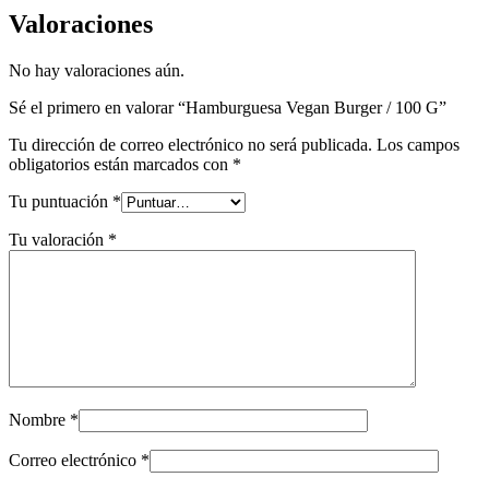
Valoraciones
No hay valoraciones aún.
Sé el primero en valorar “Hamburguesa Vegan Burger / 100 G”
Tu dirección de correo electrónico no será publicada.
Los campos
obligatorios están marcados con
*
Tu puntuación
*
Tu valoración
*
Nombre
*
Correo electrónico
*