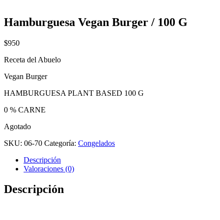
Hamburguesa Vegan Burger / 100 G
$
950
Receta del Abuelo
Vegan Burger
HAMBURGUESA PLANT BASED 100 G
0 % CARNE
Agotado
SKU:
06-70
Categoría:
Congelados
Descripción
Valoraciones (0)
Descripción