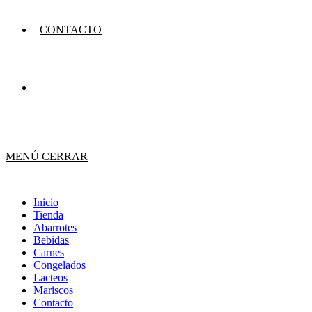
CONTACTO
MENÚ
CERRAR
Inicio
Tienda
Abarrotes
Bebidas
Carnes
Congelados
Lacteos
Mariscos
Contacto