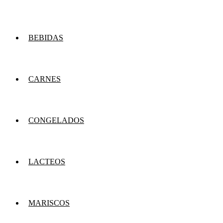
BEBIDAS
CARNES
CONGELADOS
LACTEOS
MARISCOS