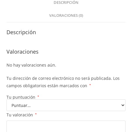
DESCRIPCIÓN
VALORACIONES (0)
Descripción
Valoraciones
No hay valoraciones aún.
Tu dirección de correo electrónico no será publicada.
Los
campos obligatorios están marcados con
*
Tu puntuación
*
Tu valoración
*