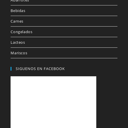
Abarrotes
Bebidas
Carnes
Congelados
Lacteos
Mariscos
SIGUENOS EN FACEBOOK