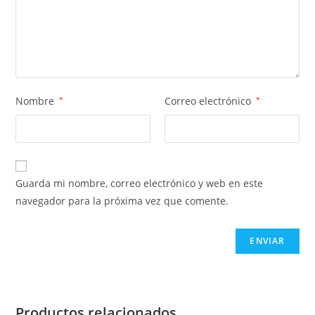
Nombre
*
Correo electrónico
*
Guarda mi nombre, correo electrónico y web en este
navegador para la próxima vez que comente.
Productos relacionados