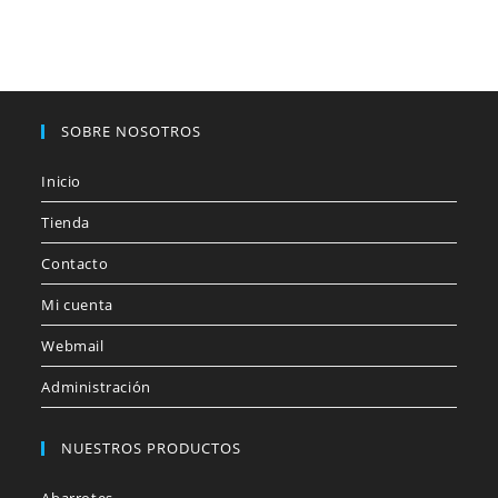
SOBRE NOSOTROS
Inicio
Tienda
Contacto
Mi cuenta
Webmail
Administración
NUESTROS PRODUCTOS