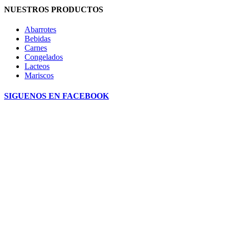
NUESTROS PRODUCTOS
Abarrotes
Bebidas
Carnes
Congelados
Lacteos
Mariscos
SIGUENOS EN FACEBOOK