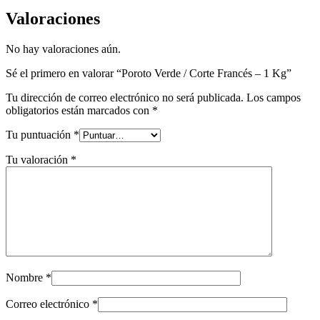
Valoraciones
No hay valoraciones aún.
Sé el primero en valorar “Poroto Verde / Corte Francés – 1 Kg”
Tu dirección de correo electrónico no será publicada.
Los campos
obligatorios están marcados con
*
Tu puntuación
*
Tu valoración
*
Nombre
*
Correo electrónico
*