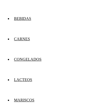
BEBIDAS
CARNES
CONGELADOS
LACTEOS
MARISCOS