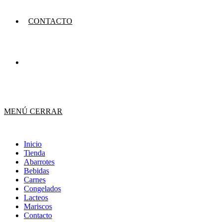
CONTACTO
MENÚ
CERRAR
Inicio
Tienda
Abarrotes
Bebidas
Carnes
Congelados
Lacteos
Mariscos
Contacto