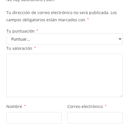
Tu dirección de correo electrónico no será publicada.
Los
campos obligatorios están marcados con
*
Tu puntuación
*
Tu valoración
*
Nombre
*
Correo electrónico
*