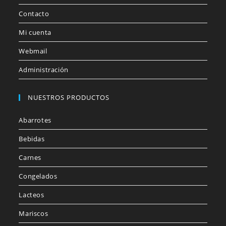
Contacto
Mi cuenta
Webmail
Administración
NUESTROS PRODUCTOS
Abarrotes
Bebidas
Carnes
Congelados
Lacteos
Mariscos