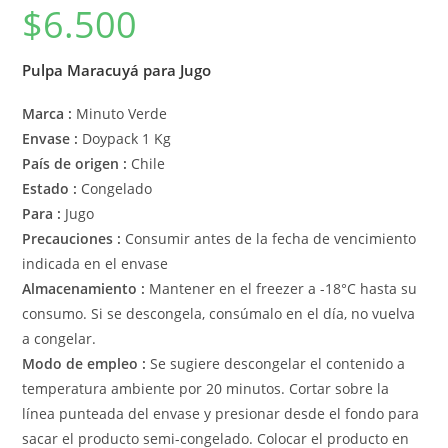
$
6.500
Pulpa Maracuyá para Jugo
Marca :
Minuto Verde
Envase :
Doypack 1 Kg
País de origen :
Chile
Estado :
Congelado
Para :
Jugo
Precauciones :
Consumir antes de la fecha de vencimiento
indicada en el envase
Almacenamiento :
Mantener en el freezer a -18°C hasta su
consumo. Si se descongela, consúmalo en el día, no vuelva
a congelar.
Modo de empleo :
Se sugiere descongelar el contenido a
temperatura ambiente por 20 minutos. Cortar sobre la
línea punteada del envase y presionar desde el fondo para
sacar el producto semi-congelado. Colocar el producto en