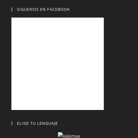
SIGUENOS EN FACEBOOK
ELIGE TU LENGUAJE