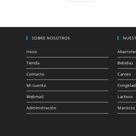
SOBRE NOSOTROS
NUES
Inicio
Abarrote
Tienda
Bebidas
Contacto
Carnes
Mi cuenta
Congelad
Webmail
Lacteos
Administración
Mariscos