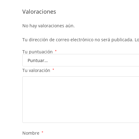
Valoraciones
No hay valoraciones aún.
Tu dirección de correo electrónico no será publicada.
L
Tu puntuación
*
Tu valoración
*
Nombre
*