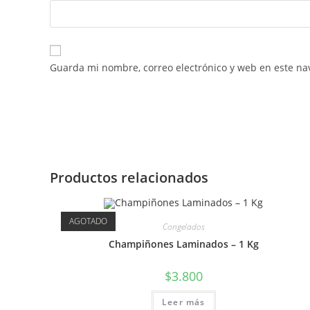
Guarda mi nombre, correo electrónico y web en este na
Productos relacionados
AGOTADO
Congelados
Champiñones Laminados – 1 Kg
$
3.800
Leer más