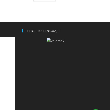
ELIGE TU LENGUAJE