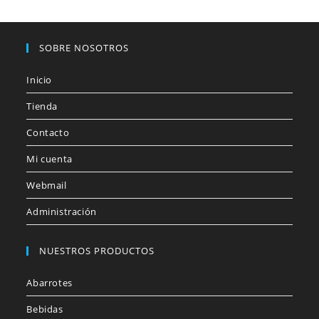
SOBRE NOSOTROS
Inicio
Tienda
Contacto
Mi cuenta
Webmail
Administración
NUESTROS PRODUCTOS
Abarrotes
Bebidas