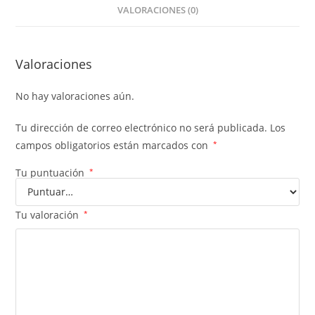
VALORACIONES (0)
Valoraciones
No hay valoraciones aún.
Tu dirección de correo electrónico no será publicada.
Los
campos obligatorios están marcados con
*
Tu puntuación
*
Tu valoración
*