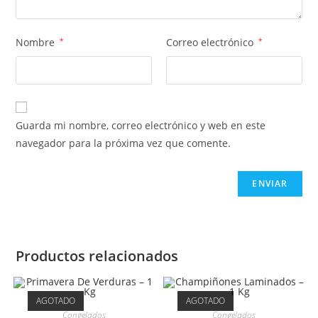
Nombre
*
Correo electrónico
*
Guarda mi nombre, correo electrónico y web en este
navegador para la próxima vez que comente.
Productos relacionados
AGOTADO
AGOTADO
Congelados
Congelados