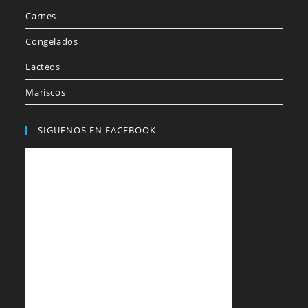
Carnes
Congelados
Lacteos
Mariscos
SIGUENOS EN FACEBOOK