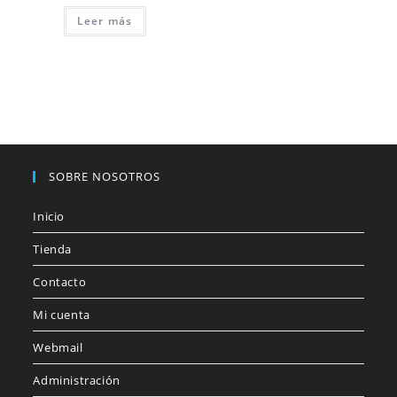
Leer más
SOBRE NOSOTROS
Inicio
Tienda
Contacto
Mi cuenta
Webmail
Administración