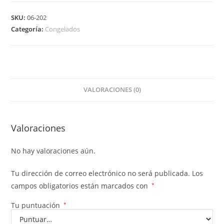
SKU:
06-202
Categoría:
Congelados
VALORACIONES (0)
Valoraciones
No hay valoraciones aún.
Tu dirección de correo electrónico no será publicada.
Los
campos obligatorios están marcados con
*
Tu puntuación
*