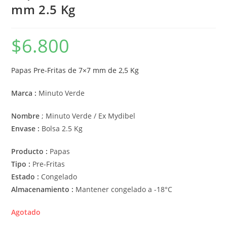
mm 2.5 Kg
$
6.800
Papas Pre-Fritas de 7×7 mm de 2,5 Kg
Marca :
Minuto Verde
Nombre
; Minuto Verde / Ex Mydibel
Envase :
Bolsa 2.5 Kg
Producto :
Papas
Tipo :
Pre-Fritas
Estado :
Congelado
Almacenamiento :
Mantener congelado a -18°C
Agotado