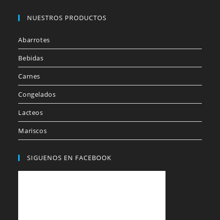
NUESTROS PRODUCTOS
Abarrotes
Bebidas
Carnes
Congelados
Lacteos
Mariscos
SIGUENOS EN FACEBOOK