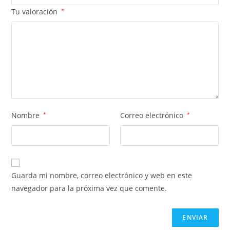
Tu valoración
*
Nombre
*
Correo electrónico
*
Guarda mi nombre, correo electrónico y web en este
navegador para la próxima vez que comente.