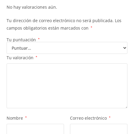
No hay valoraciones aún.
Tu dirección de correo electrónico no será publicada.
Los
campos obligatorios están marcados con
*
Tu puntuación
*
Tu valoración
*
Nombre
*
Correo electrónico
*