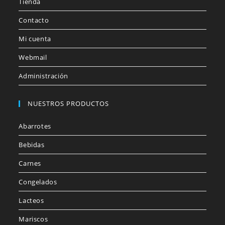
Tienda
Contacto
Mi cuenta
Webmail
Administración
NUESTROS PRODUCTOS
Abarrotes
Bebidas
Carnes
Congelados
Lacteos
Mariscos