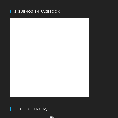
SIGUENOS EN FACEBOOK
ELIGE TU LENGUAJE