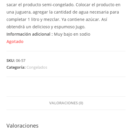
sacar el producto semi-congelado. Colocar el producto en
una juguera, agregar la cantidad de agua necesaria para
completar 1 litro y mezclar. Ya contiene azúcar. Así
obtendrá un delicioso y espumoso Jugo.
Información adicional :
Muy bajo en sodio
Agotado
SKU:
06-57
Categoría:
Congelados
VALORACIONES (0)
Valoraciones